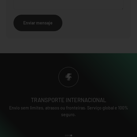
Enviar mensaje
TRANSPORTE INTERNACIONAL
Envio sem limites, atrasos ou fronteiras. Serviço global e 100%
seguro.