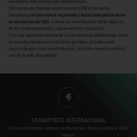
necesites. Solo tienes que contactarnos.
Opiniones de clientes sobre nuestro CBD en Andorra
IberoHemp
es una marca registrada y autorizada para la venta
de productos de CBD
. Somos reconocidos por tener algunos
de los mejores precios y una excelente reputación.
Con una valoración media de 4,6 en diversas plataformas, tanto
en nuestra tienda como en otros portales, puedes estar
seguro de que nuestros productos, así como nuestro servicio,
son de la más alta calidad.
TRANSPORTE INTERNACIONAL
Envio sem limites, atrasos ou fronteiras. Serviço global e 100%
seguro.