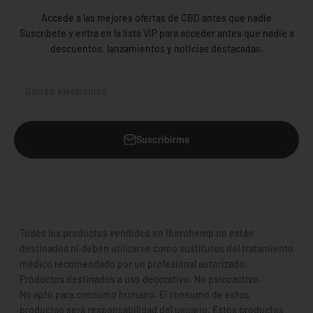
Accede a las mejores ofertas de CBD antes que nadie
Suscríbete y entra en la lista VIP para acceder antes que nadie a
descuentos, lanzamientos y noticias destacadas.
Correo electrónico
Suscribirme
Todos los productos vendidos en Iberohemp no están
destinados ni deben utilizarse como sustitutos del tratamiento
médico recomendado por un profesional autorizado.
Productos destinados a uso decorativo. No psicoactivo.
No apto para consumo humano. El consumo de estos
productos será responsabilidad del usuario. Estos productos