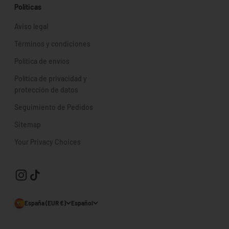
Políticas
Aviso legal
Términos y condiciones
Política de envíos
Política de privacidad y
protección de datos
Seguimiento de Pedidos
Sitemap
Your Privacy Choices
España (EUR €)
Español